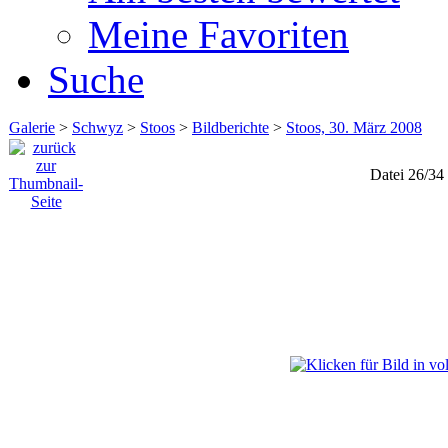
Meine Favoriten
Suche
Galerie
>
Schwyz
>
Stoos
>
Bildberichte
>
Stoos, 30. März 2008
Datei 26/34