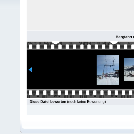
Bergfahrt 
Diese Datei bewerten
(noch keine Bewertung)