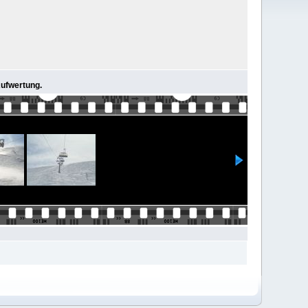
Aufwertung.