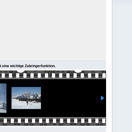
t eine wichtige Zubringerfunktion.