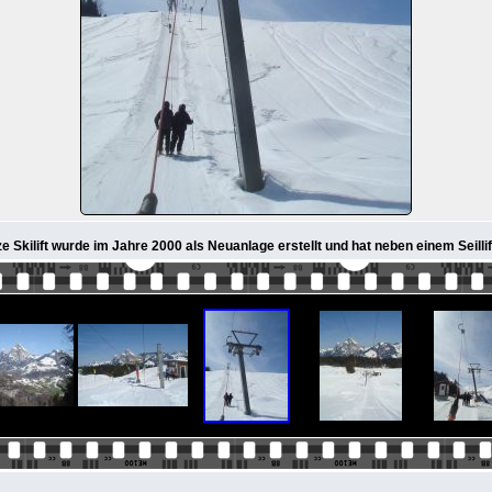
rze Skilift wurde im Jahre 2000 als Neuanlage erstellt und hat neben einem Seillif