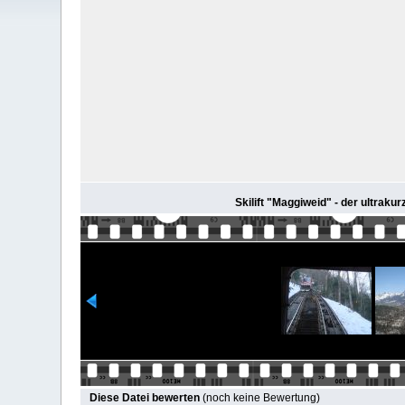
Skilift "Maggiweid" - der ultraku
Diese Datei bewerten
(noch keine Bewertung)