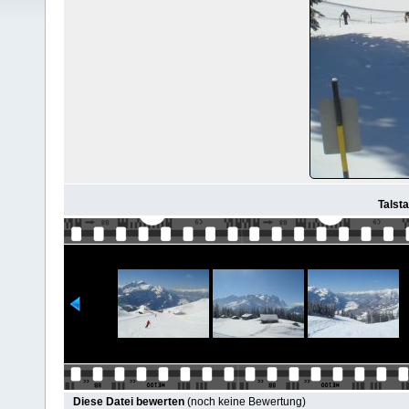
Talsta
Diese Datei bewerten
(noch keine Bewertung)