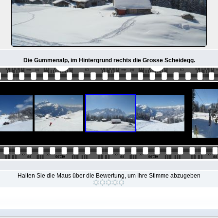
Die Gummenalp, im Hintergrund rechts die Grosse Scheidegg.
Halten Sie die Maus über die Bewertung, um Ihre Stimme abzugeben