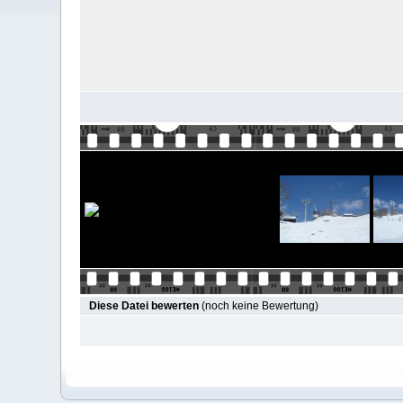
Diese Datei bewerten
(noch keine Bewertung)