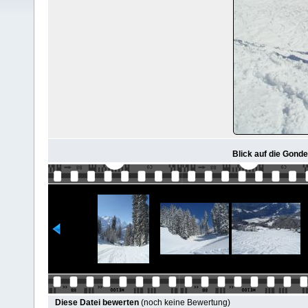
Blick auf die Gonde
Diese Datei bewerten
(noch keine Bewertung)