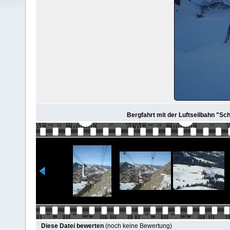
Bergfahrt mit der Luftseilbahn "Sch
Diese Datei bewerten
(noch keine Bewertung)