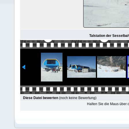
Talstation der Sesselbah
Diese Datei bewerten
(noch keine Bewertung)
Halten Sie die Maus über