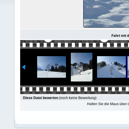
Fahrt mit 
Diese Datei bewerten
(noch keine Bewertung)
Halten Sie die Maus über