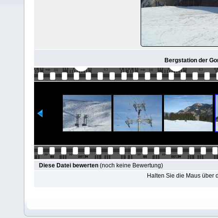
Bergstation der Go
Diese Datei bewerten
(noch keine Bewertung)
Halten Sie die Maus über