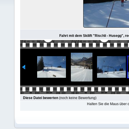
Fahrt mit dem Skilift "Rischli - Husegg", re
Diese Datei bewerten
(noch keine Bewertung)
Halten Sie die Maus über