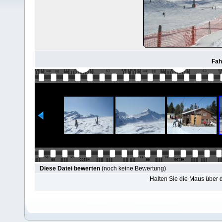
Fahr
Diese Datei bewerten
(noch keine Bewertung)
Halten Sie die Maus über