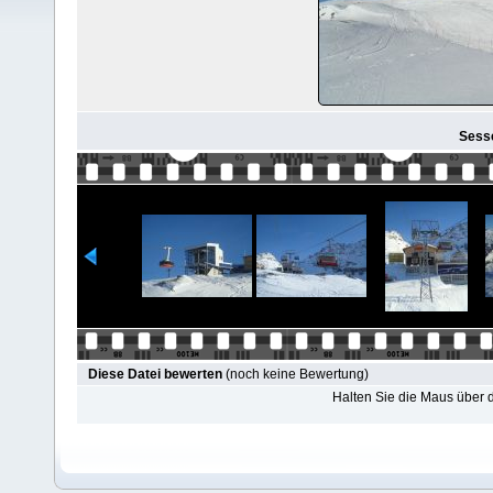
Sesse
Diese Datei bewerten
(noch keine Bewertung)
Halten Sie die Maus über