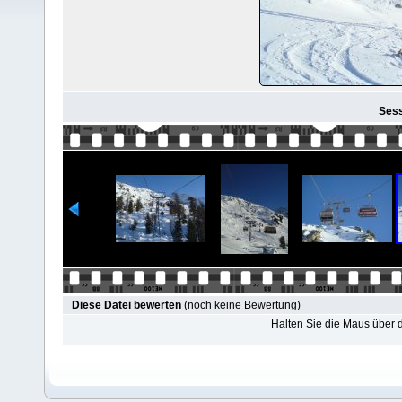
Sess
Diese Datei bewerten
(noch keine Bewertung)
Halten Sie die Maus über