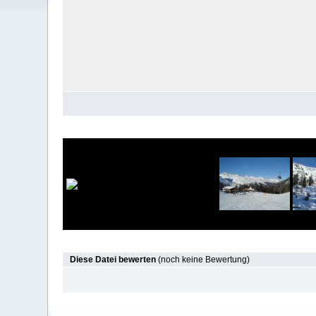
Diese Datei bewerten
(noch keine Bewertung)