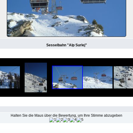
Sesselbahn "Alp Surlej"
Halten Sie die Maus über die Bewertung, um Ihre Stimme abzugeben