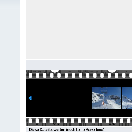
Diese Datei bewerten
(noch keine Bewertung)