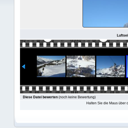
Luftse
Diese Datei bewerten
(noch keine Bewertung)
Halten Sie die Maus über