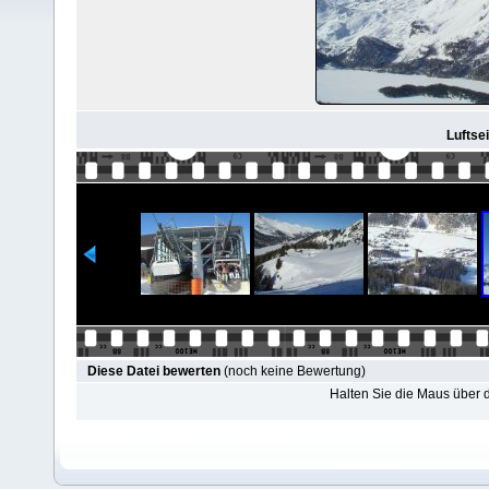
Luftse
Diese Datei bewerten
(noch keine Bewertung)
Halten Sie die Maus über