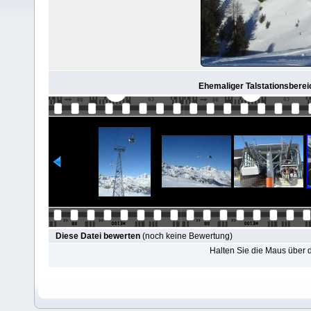
Ehemaliger Talstationsbereic
Diese Datei bewerten
(noch keine Bewertung)
Halten Sie die Maus über