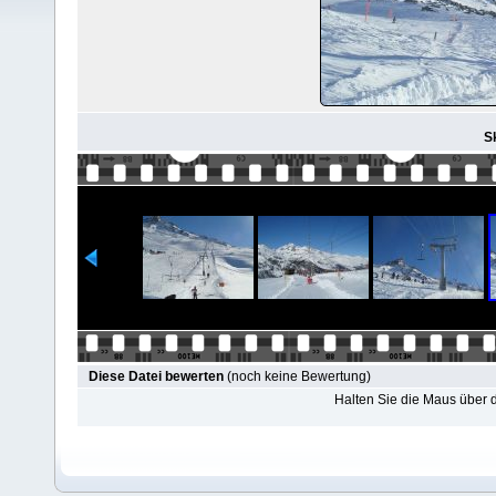
Sk
Diese Datei bewerten
(noch keine Bewertung)
Halten Sie die Maus über