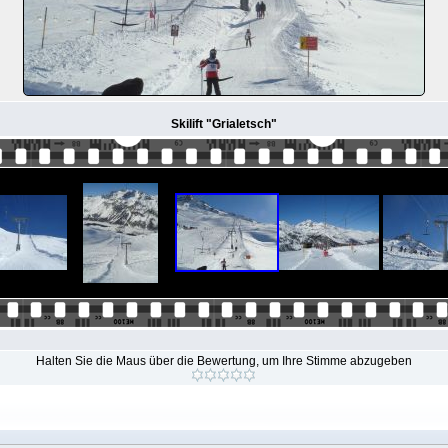
Skilift "Grialetsch"
Halten Sie die Maus über die Bewertung, um Ihre Stimme abzugeben