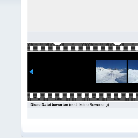
Diese Datei bewerten
(noch keine Bewertung)