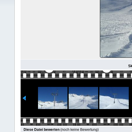
Sk
Diese Datei bewerten
(noch keine Bewertung)