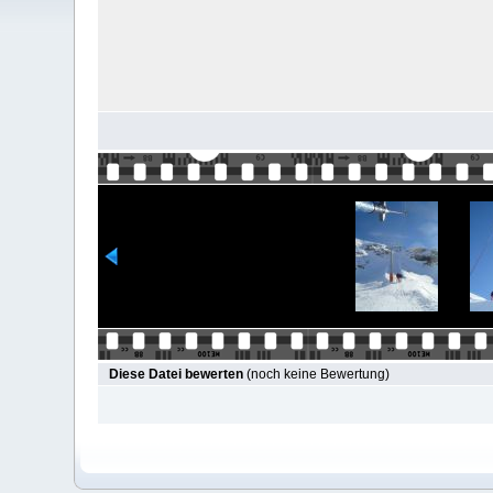
Diese Datei bewerten
(noch keine Bewertung)