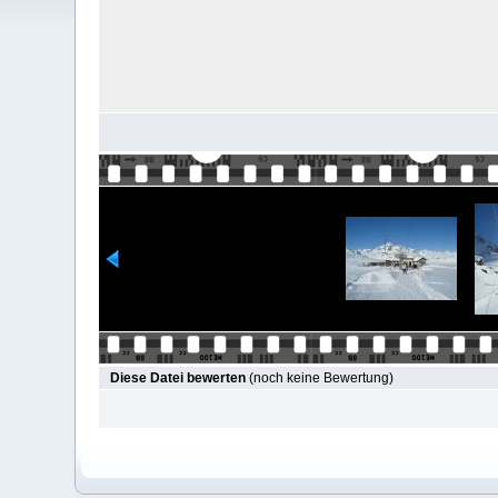
Diese Datei bewerten
(noch keine Bewertung)