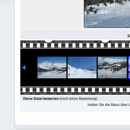
S
Diese Datei bewerten
(noch keine Bewertung)
Halten Sie die Maus über