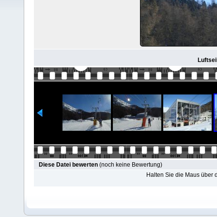
Luftsei
Diese Datei bewerten
(noch keine Bewertung)
Halten Sie die Maus über