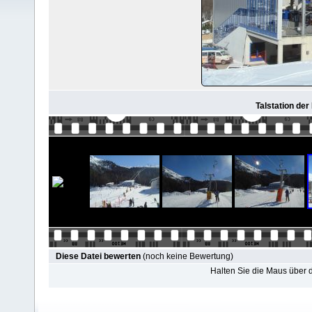
Talstation der 
Diese Datei bewerten
(noch keine Bewertung)
Halten Sie die Maus über