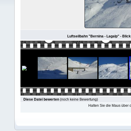
Luftseilbahn "Bernina - Lagalp" - Blick
Diese Datei bewerten
(noch keine Bewertung)
Halten Sie die Maus über