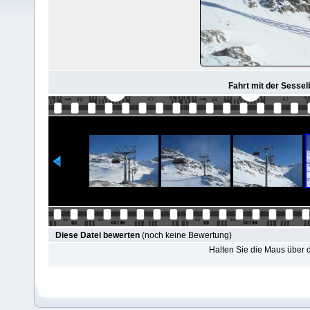
Fahrt mit der Sesse
Diese Datei bewerten
(noch keine Bewertung)
Halten Sie die Maus über