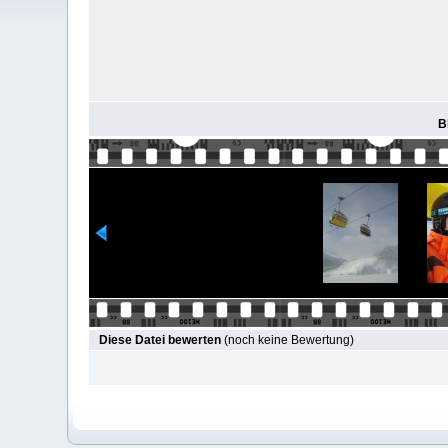
B
Diese Datei bewerten
(noch keine Bewertung)