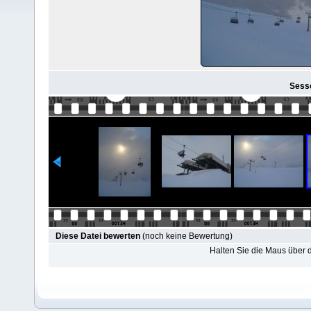
Sesse
Diese Datei bewerten
(noch keine Bewertung)
Halten Sie die Maus über