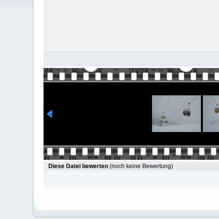
Diese Datei bewerten
(noch keine Bewertung)