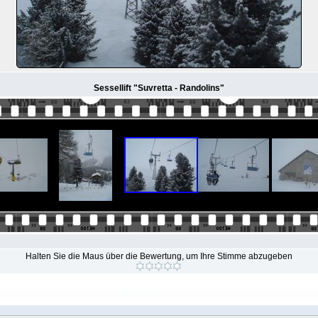
Sessellift "Suvretta - Randolins"
Halten Sie die Maus über die Bewertung, um Ihre Stimme abzugeben