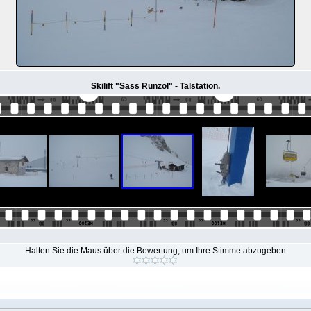
Skilift "Sass Runzöl" - Talstation.
Halten Sie die Maus über die Bewertung, um Ihre Stimme abzugeben