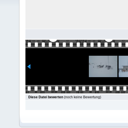
Diese Datei bewerten
(noch keine Bewertung)