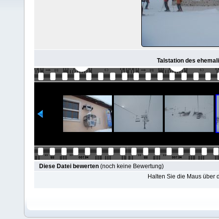
Talstation des ehemalig
Diese Datei bewerten
(noch keine Bewertung)
Halten Sie die Maus über