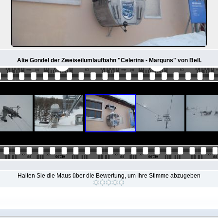
Alte Gondel der Zweiseilumlaufbahn "Celerina - Marguns" von Bell.
Halten Sie die Maus über die Bewertung, um Ihre Stimme abzugeben