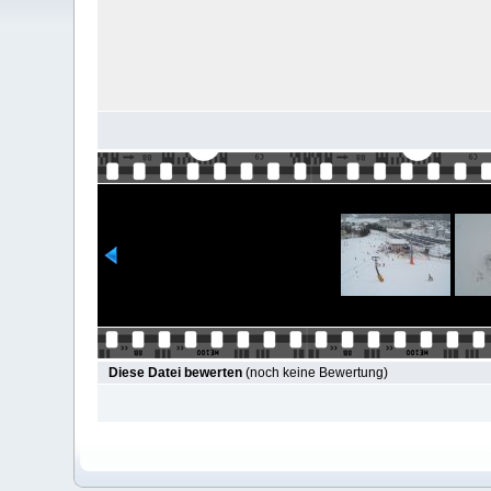
Diese Datei bewerten
(noch keine Bewertung)