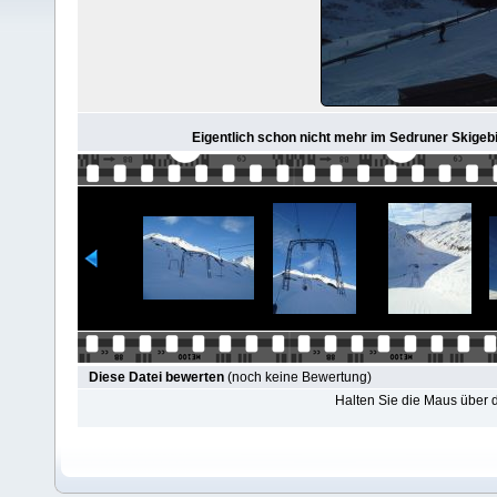
Eigentlich schon nicht mehr im Sedruner Skigeb
Diese Datei bewerten
(noch keine Bewertung)
Halten Sie die Maus über