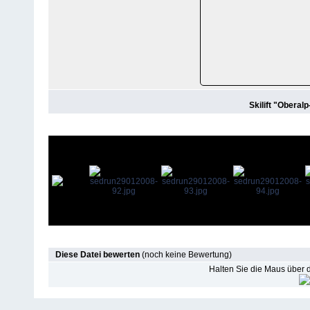
Skilift "Oberal
Diese Datei bewerten
(noch keine Bewertung)
Halten Sie die Maus über