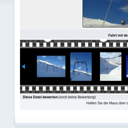
Fahrt mit de
Diese Datei bewerten
(noch keine Bewertung)
Halten Sie die Maus über