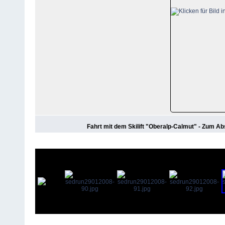
Fahrt mit dem Skilift "Oberalp-Calmut" - Zum A