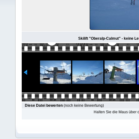
Skilift "Oberalp-Calmut" - keine Le
Diese Datei bewerten
(noch keine Bewertung)
Halten Sie die Maus über