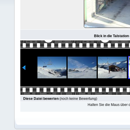
Blick in die Talstatio
Diese Datei bewerten
(noch keine Bewertung)
Halten Sie die Maus über