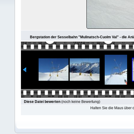
Bergstation der Sesselbahn "Mulinatsch-Cuolm Val" - die An
Diese Datei bewerten
(noch keine Bewertung)
Halten Sie die Maus über