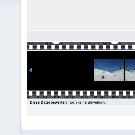
Diese Datei bewerten
(noch keine Bewertung)