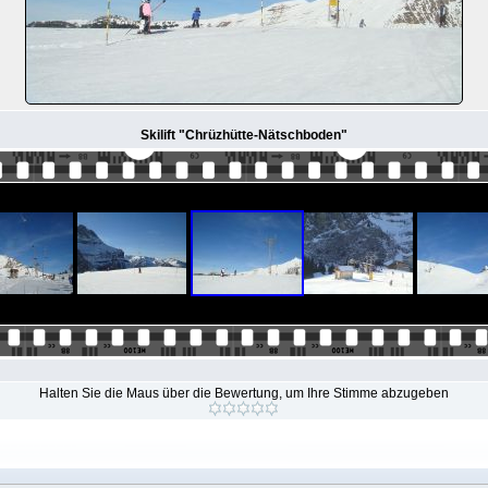
Skilift "Chrüzhütte-Nätschboden"
Halten Sie die Maus über die Bewertung, um Ihre Stimme abzugeben