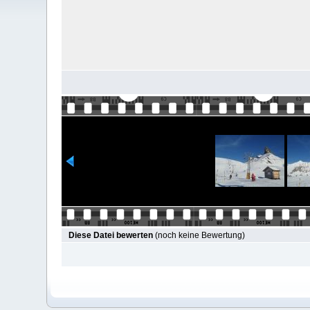
Diese Datei bewerten
(noch keine Bewertung)