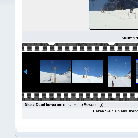
Skilift 
Diese Datei bewerten
(noch keine Bewertung)
Halten Sie die Maus über