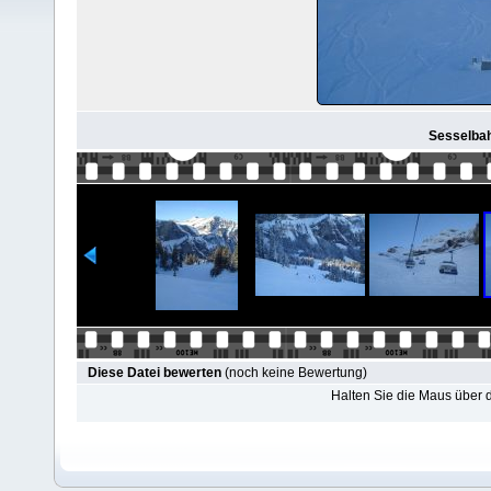
Sesselbah
Diese Datei bewerten
(noch keine Bewertung)
Halten Sie die Maus über