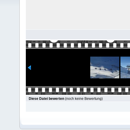
Diese Datei bewerten
(noch keine Bewertung)