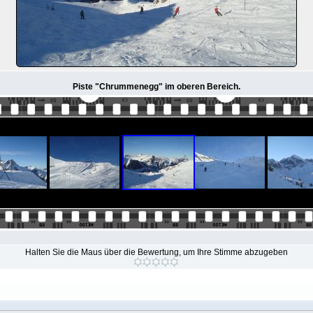
Piste "Chrummenegg" im oberen Bereich.
Halten Sie die Maus über die Bewertung, um Ihre Stimme abzugeben