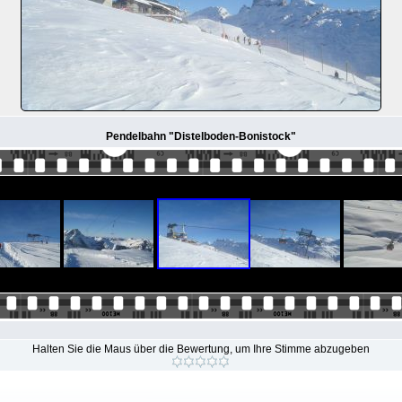
Pendelbahn "Distelboden-Bonistock"
Halten Sie die Maus über die Bewertung, um Ihre Stimme abzugeben