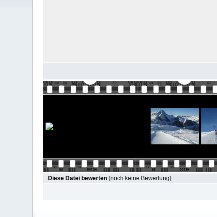
Diese Datei bewerten
(noch keine Bewertung)