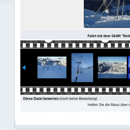
Fahrt mit dem Skilift "Bett
Diese Datei bewerten
(noch keine Bewertung)
Halten Sie die Maus über