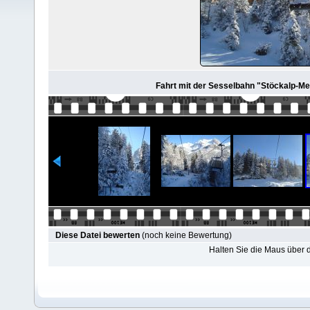
Fahrt mit der Sesselbahn "Stöckalp-Mel
Diese Datei bewerten
(noch keine Bewertung)
Halten Sie die Maus über